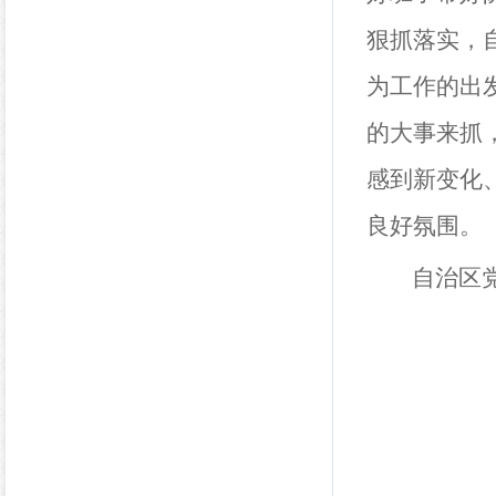
狠抓落实，
为工作的出
的大事来抓
感到新变化
良好氛围。
自治区党