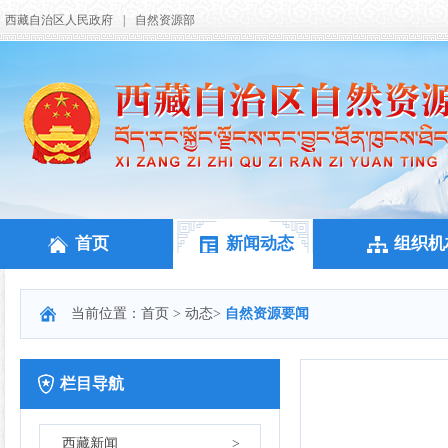
西藏自治区人民政府
|
自然资源部
首页
新闻动态
组织机
当前位置：
首页
>
动态
>
自然资源要闻
栏目导航
西藏新闻
>