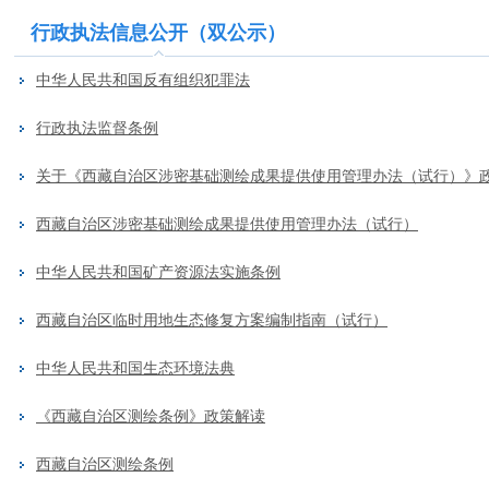
行政执法信息公开（双公示）
中华人民共和国反有组织犯罪法
行政执法监督条例
关于《西藏自治区涉密基础测绘成果提供使用管理办法（试行）》
西藏自治区涉密基础测绘成果提供使用管理办法（试行）
中华人民共和国矿产资源法实施条例
西藏自治区临时用地生态修复方案编制指南（试行）
中华人民共和国生态环境法典
《西藏自治区测绘条例》政策解读
西藏自治区测绘条例