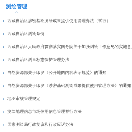
测绘管理
西藏自治区涉密基础测绘成果提供使用管理办法（试行）
西藏自治区测绘条例
西藏自治区人民政府贯彻落实国务院关于加强测绘工作意见的实施意
西藏自治区测量标志保护管理办法
自然资源部关于印发《公开地图内容表示规范》的通知
自然资源部关于印发《涉密基础测绘成果提供使用管理办法》的通知
地图审核管理规定
测绘地理信息市场信用信息管理暂行办法
国家测绘局行政复议和行政应诉办法