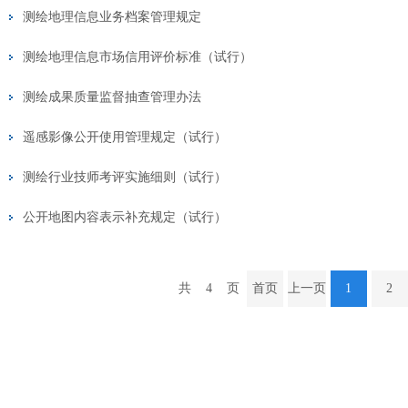
测绘地理信息业务档案管理规定
测绘地理信息市场信用评价标准（试行）
测绘成果质量监督抽查管理办法
遥感影像公开使用管理规定（试行）
测绘行业技师考评实施细则（试行）
公开地图内容表示补充规定（试行）
共
4
页
首页
上一页
1
2