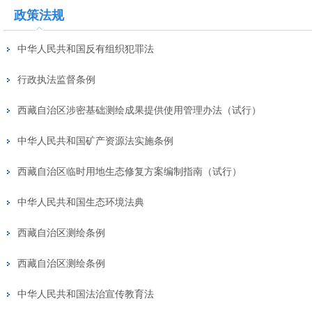
政策法规
中华人民共和国反有组织犯罪法
行政执法监督条例
西藏自治区涉密基础测绘成果提供使用管理办法（试行）
中华人民共和国矿产资源法实施条例
西藏自治区临时用地生态修复方案编制指南（试行）
中华人民共和国生态环境法典
西藏自治区测绘条例
西藏自治区测绘条例
中华人民共和国法治宣传教育法