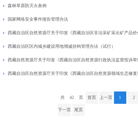
森林草原防灭火条例
国家网络安全事件报告管理办法
西藏自治区区内城乡建设用地增减挂钩管理办法（试行）
西藏自然资源厅关于印发《西藏自治区自然资源行政执法监督投诉举
共
42
页
首页
上一页
1
2
下一页
尾页