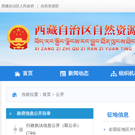
西藏自治区人民政府
|
自然资源部
首页
新闻动态
组织机
当前位置：
首页
>
公开
政府信息公开目录
行政执法信息公开（双公示）
(744)