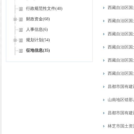
行政规范性文件
(40)
财政资金
(68)
人事信息
(6)
规划计划
(54)
征地信息
(35)