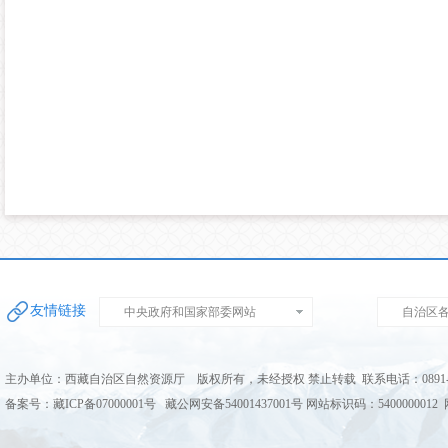
友情链接
中央政府和国家部委网站
自治区
主办单位：西藏自治区自然资源厅 版权所有，未经授权 禁止转载 联系电话：0891-68
备案号：藏ICP备07000001号 藏公网安备54001437001号 网站标识码：5400000012